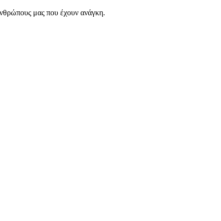
ανθρώπους μας που έχουν ανάγκη.