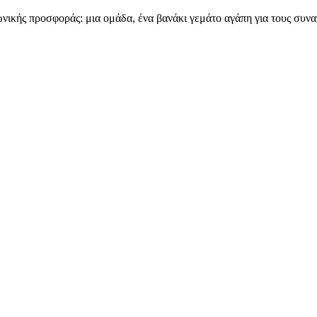
ωνικής προσφοράς: μια ομάδα, ένα βανάκι γεμάτο αγάπη για τους συν